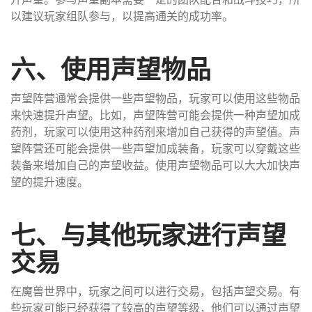
以建议玩家组队参与，以提高通关的成功率。
六、使用声望物品
声望阵营通常会提供一些声望物品，玩家可以使用这些物品
来快速提升声望。比如，声望阵营可能会提供一种声望加成
药剂，玩家可以使用这种药剂来增加自己获得的声望值。声
望阵营还可能会提供一些声望加成装备，玩家可以穿戴这些
装备来增加自己的声望收益。使用声望物品可以大大加快声
望的提升速度。
七、与其他玩家进行声望
交易
在魔兽世界中，玩家之间可以进行交易，包括声望交易。有
些玩家可能已经获得了较高的声望等级，他们可以通过声望