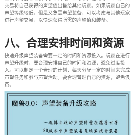
交易将自己获得的声望值出售给其他玩家。如果玩家自己的
声望等级较低，但是又急需声望装备，可以考虑与其他玩家
进行声望交易，以快速获得所需的声望值和装备。
八、合理安排时间和资源
快速升级声望装备需要一定的时间和资源投入。玩家在进行
声望升级时，要合理安排自己的时间和资源，避免过度投
入。可以制定一个合理的计划，每天分配一定的时间来完成
声望任务和参与声望活动。要合理管理自己的资源，避免浪
费。