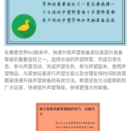
在魔兽世界8.0版本中，快速升级声望装备是玩家提升装备
等级的重要途径之一。选择合适的声望阵营、完成日常任
务、参与声望活动、完成声望任务、参与声望副本、使用声
望物品、与其他玩家进行声望交易以及合理安排时间和资源
都是快速升级声望装备的有效方法。希望这些方法能帮助到
广大玩家，快速提升声望等级，获得更强大的装备。