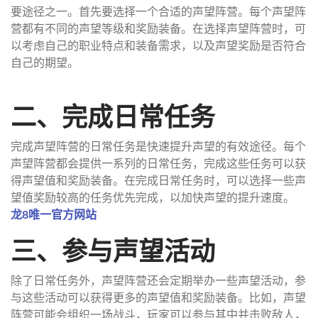
要途径之一。首先要选择一个合适的声望阵营。每个声望阵
营都有不同的声望等级和奖励装备。在选择声望阵营时，可
以考虑自己的职业特点和装备需求，以及声望奖励是否符合
自己的期望。
二、完成日常任务
完成声望阵营的日常任务是快速提升声望的有效途径。每个
声望阵营都会提供一系列的日常任务，完成这些任务可以获
得声望值和奖励装备。在完成日常任务时，可以选择一些声
望值奖励较高的任务优先完成，以加快声望的提升速度。
龙8唯一官方网站
三、参与声望活动
除了日常任务外，声望阵营还会定期举办一些声望活动，参
与这些活动可以获得更多的声望值和奖励装备。比如，声望
阵营可能会组织一场战斗，玩家可以参与其中并击败敌人，