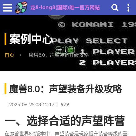
案例中心
首页
魔兽8.0：声望装备升级攻略
魔兽8.0：声望装备升级攻略
2025-06-25 08:12:17
979
一、选择合适的声望阵营
在魔兽世界8.0版本中，声望装备是玩家提升装备等级的重