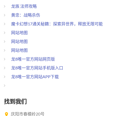
龙族 法师攻略
黄忠：战略杀伤
魔卡幻想17通关秘籍：探索异世界，释放无限可能
网站地图
网站地图
网站地图
龙8唯一官方网站网页版
龙8唯一官方网站手机版入口
龙8唯一官方网站APP下载
找到我们
庆阳市春模岭20号