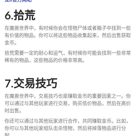
6.拾荒
在魔兽世界中，有时候你会在怪物尸体或者箱子中找到一些
有价值的物品。你可以将这些物品收集起来，然后出售获取
金币。
拾荒需要一定的耐心和运气，有时候你可能会找到一些非常
稀有的物品，这些物品的价格非常高。
7.交易技巧
在魔兽世界中，交易技巧也是赚取金币的重要因素之一。你
可以通过与其他玩家进行交易，购买低价物品，然后在高价
时出售。
你还可以通过与其他玩家进行合作，共同赚取金币。比如，
你可以与其他玩家组队击杀怪物，然后将掉落物品进行分
配。