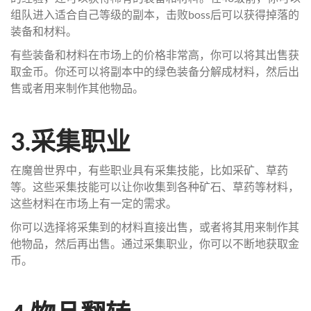
组队进入适合自己等级的副本，击败boss后可以获得掉落的
装备和材料。
有些装备和材料在市场上的价格非常高，你可以将其出售获
取金币。你还可以将副本中的绿色装备分解成材料，然后出
售或者用来制作其他物品。
3.采集职业
在魔兽世界中，有些职业具有采集技能，比如采矿、草药
等。这些采集技能可以让你收集到各种矿石、草药等材料，
这些材料在市场上有一定的需求。
你可以选择将采集到的材料直接出售，或者将其用来制作其
他物品，然后再出售。通过采集职业，你可以不断地获取金
币。