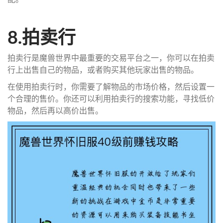
8.拍卖行
拍卖行是魔兽世界中最重要的交易平台之一，你可以在拍卖
行上出售自己的物品，或者购买其他玩家出售的物品。
在使用拍卖行时，你需要了解物品的市场价格，然后设置一
个合理的售价。你还可以利用拍卖行的搜索功能，寻找低价
物品，然后再以高价出售。