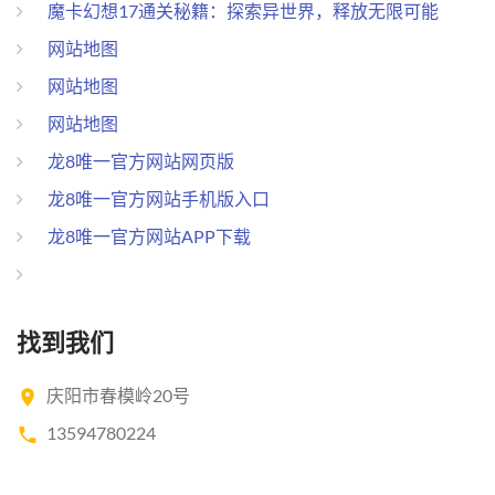
魔卡幻想17通关秘籍：探索异世界，释放无限可能
网站地图
网站地图
网站地图
龙8唯一官方网站网页版
龙8唯一官方网站手机版入口
龙8唯一官方网站APP下载
找到我们
庆阳市春模岭20号
13594780224