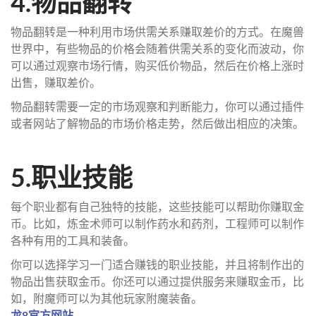
4.物品翻转
物品翻转是一种利用市场供需关系赚取差价的方式。在魔兽
世界中，有些物品的价格会随着供需关系的变化而波动，你
可以通过观察市场行情，购买低价物品，然后在价格上涨时
出售，赚取差价。
物品翻转需要一定的市场观察和判断能力，你可以通过插件
或者网站了解物品的市场价格走势，然后做出相应的决策。
5.职业技能
每个职业都有自己独特的技能，这些技能可以帮助你赚取金
币。比如，炼金术师可以制作药水和药剂，工程师可以制作
各种有用的工具和装备。
你可以选择学习一门适合赚钱的职业技能，并且将制作出的
物品出售获取金币。你还可以通过提供服务来赚取金币，比
如，附魔师可以为其他玩家附魔装备。
龙8官方网站