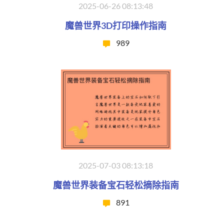
2025-06-26 08:13:48
魔兽世界3D打印操作指南
989
2025-07-03 08:13:18
魔兽世界装备宝石轻松摘除指南
891