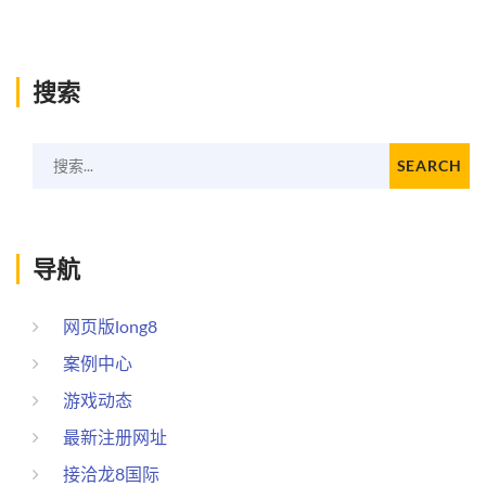
搜索
搜索...
SEARCH
导航
网页版long8
案例中心
游戏动态
最新注册网址
接洽龙8国际