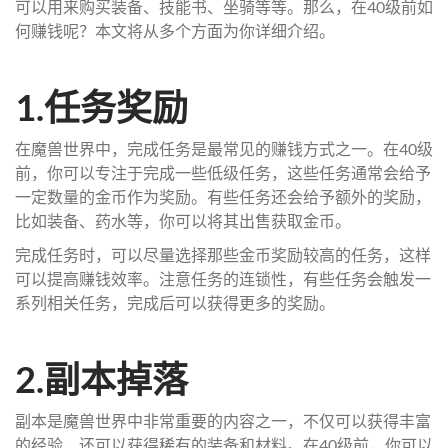
可以用来购买装备、技能书、坐骑等等。那么，在40级前如
何赚钱呢？本文将从多个方面为你详细介绍。
1.任务奖励
在魔兽世界中，完成任务是最常见的赚钱方式之一。在40级
前，你可以专注于完成一些低级任务，这些任务通常会给予
一定数量的金币作为奖励。有些任务还会给予额外的奖励，
比如装备、药水等，你可以将其出售获取金币。
完成任务时，可以尽量选择那些金币奖励较高的任务，这样
可以提高赚钱效率。注意任务的连锁性，有些任务会触发一
系列相关任务，完成后可以获得更多的奖励。
2.副本掉落
副本是魔兽世界中非常重要的内容之一，不仅可以获得丰富
的经验，还可以获得稀有的装备和材料。在40级前，你可以