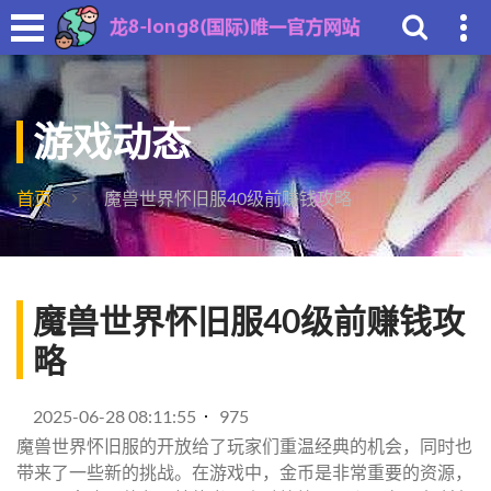
游戏动态
首页
魔兽世界怀旧服40级前赚钱攻略
魔兽世界怀旧服40级前赚钱攻
略
2025-06-28 08:11:55
975
魔兽世界怀旧服的开放给了玩家们重温经典的机会，同时也
带来了一些新的挑战。在游戏中，金币是非常重要的资源，