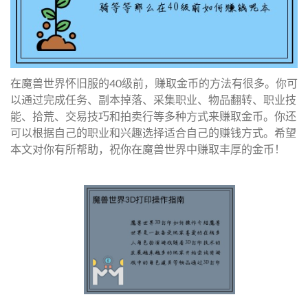
在魔兽世界怀旧服的40级前，赚取金币的方法有很多。你可
以通过完成任务、副本掉落、采集职业、物品翻转、职业技
能、拾荒、交易技巧和拍卖行等多种方式来赚取金币。你还
可以根据自己的职业和兴趣选择适合自己的赚钱方式。希望
本文对你有所帮助，祝你在魔兽世界中赚取丰厚的金币！